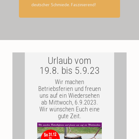
deutscher Schmiede. Faszinierend!
Urlaub vom
19.8. bis 5.9.23
Wir machen
Betriebsferien und freuen
uns auf ein Wiedersehen
ab Mittwoch, 6.9.2023.
Wir wünschen Euch eine
gute Zeit.