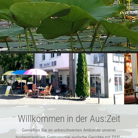
Willkommen in der Aus:Zeit
Genießen Sie im unbeschwerten Ambiente unserer
bodenständigen Gastronomie einfache Gerichte mit Pfiff -