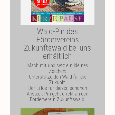
Wald-Pin des
Fördervereins
Zukunftswald bei uns
erhältlich
Mach mit und setz ein kleines
Zeichen:
Unterstütze den Wald für die
Zukunft.
Der Erlös für diesen schönen
Ansteck Pin geht direkt an den
Förderverein Zukunftswald.