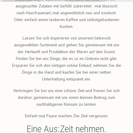
ausgesuchte Zutaten mit Gefühl zubereitet - mal klassisch
nach Hausfrauenart, mal ungewöhnlich neu und exotisch.
Oder einfach einen leckeren Kaffee und selbstgebackenen
Kuchen.
Lassen Sie sich inspirieren von unserem liebevoll
ausgewählten Sortiment und gehen Sie gemeinsam mit uns
der Herkunft und Produktion der Waren auf den Grund.
Finden Sie bei uns Dinge, die es so im Umkreis nicht gibt.
Ersparen Sie sich den lästigen online Einkauf, nehmen Sie die
Dinge in die Hand und kaufen Sie bei einer netten
Unterhaltung entspannt ein.
Verbringen Sie bei uns eine schöne Zeit und freuen Sie sich
darüber, gemeinsam mit uns einen kleinen Beitrag zum
nachhaltigeren Konsum zu leisten.
Einfach mal Pause machen. Die Zeit vergessen.
Eine Aus:Zeit nehmen.